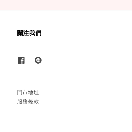
關注我們
門市地址
服務條款