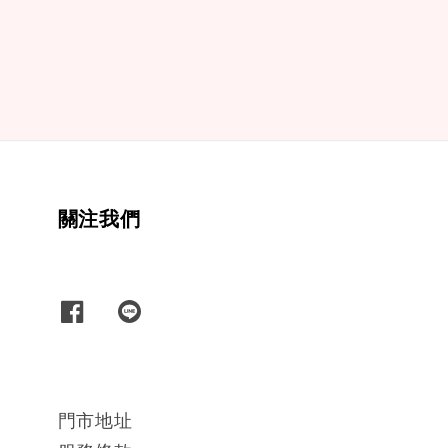
price
price
關注我們
門市地址