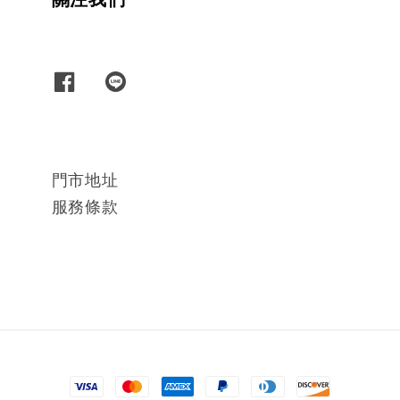
門市地址
服務條款