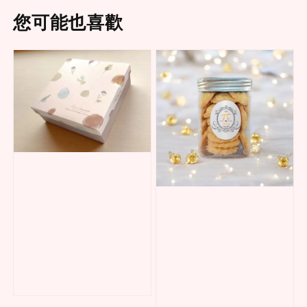
您可能也喜歡