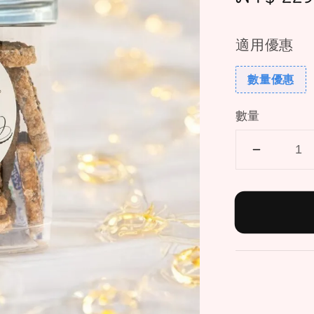
price
適用優惠
數量優惠
數量