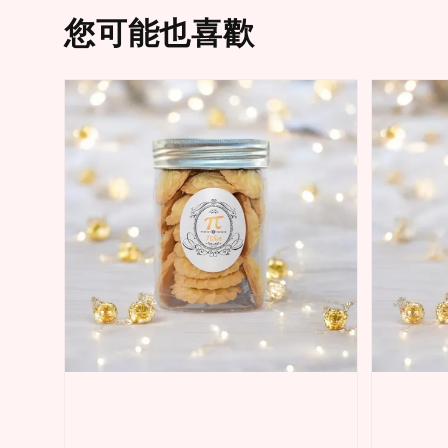
您可能也喜歡