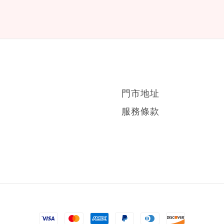
門市地址
服務條款